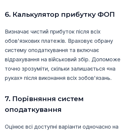
6. Калькулятор прибутку ФОП
Визначає чистий прибуток після всіх
обов'язкових платежів. Враховує обрану
систему оподаткування та включає
відрахування на військовий збір. Допоможе
точно зрозуміти, скільки залишається «на
руках» після виконання всіх зобов'язань.
7. Порівняння систем
оподаткування
Оцінює всі доступні варіанти одночасно на