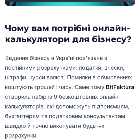
Чому вам потрібні онлайн-
калькулятори для бізнесу?
Ведення бізнесу в Україні пов'язане з
постійними розрахунками: податки, внески,
штрафи, курси валют. Помилки в обчисленнях
коштують грошей і часу. Саме тому
BitFaktura
створила набір із 9 безкоштовних онлайн-
калькуляторів, які допоможуть підприємцям,
бухгалтерям та податковим консультантам
швидко й точно виконувати будь-які
розрахунки.