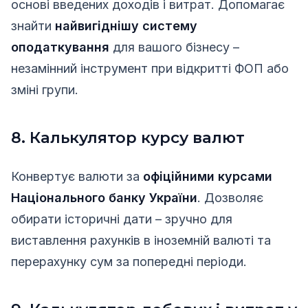
основі введених доходів і витрат. Допомагає
знайти
найвигіднішу систему
оподаткування
для вашого бізнесу –
незамінний інструмент при відкритті ФОП або
зміні групи.
8. Калькулятор курсу валют
Конвертує валюти за
офіційними курсами
Національного банку України
. Дозволяє
обирати історичні дати – зручно для
виставлення рахунків в іноземній валюті та
перерахунку сум за попередні періоди.