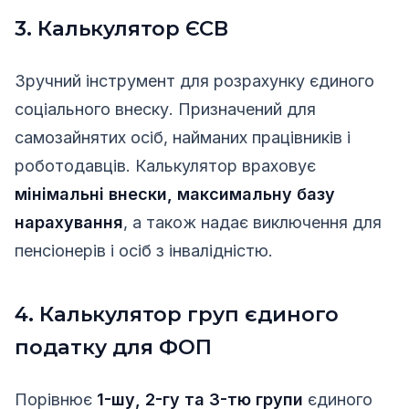
3. Калькулятор ЄСВ
Зручний інструмент для розрахунку єдиного
соціального внеску. Призначений для
самозайнятих осіб, найманих працівників і
роботодавців. Калькулятор враховує
мінімальні внески, максимальну базу
нарахування
, а також надає виключення для
пенсіонерів і осіб з інвалідністю.
4. Калькулятор груп єдиного
податку для ФОП
Порівнює
1-шу, 2-гу та 3-тю групи
єдиного