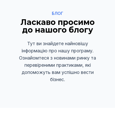
БЛОГ
Ласкаво просимо
до нашого блогу
Тут ви знайдете найновішу
інформацію про нашу програму.
Ознайомтеся з новинами ринку та
перевіреними практиками, які
допоможуть вам успішно вести
бізнес.