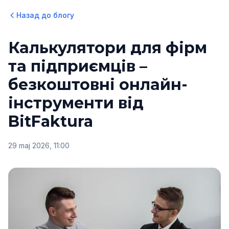
Назад до блогу
Калькулятори для фірм
та підприємців –
безкоштовні онлайн-
інструменти від
BitFaktura
29 maj 2026, 11:00