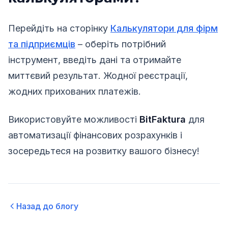
Перейдіть на сторінку
Калькулятори для фірм
та підприємців
– оберіть потрібний
інструмент, введіть дані та отримайте
миттєвий результат. Жодної реєстрації,
жодних прихованих платежів.
Використовуйте можливості
BitFaktura
для
автоматизації фінансових розрахунків і
зосередьтеся на розвитку вашого бізнесу!
Назад до блогу