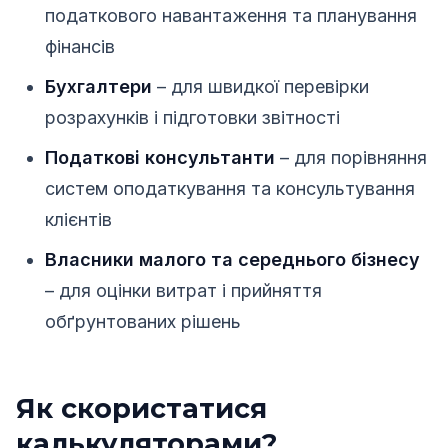
податкового навантаження та планування
фінансів
Бухгалтери
– для швидкої перевірки
розрахунків і підготовки звітності
Податкові консультанти
– для порівняння
систем оподаткування та консультування
клієнтів
Власники малого та середнього бізнесу
– для оцінки витрат і прийняття
обґрунтованих рішень
Як скористатися
калькуляторами?