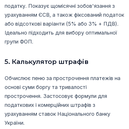
податку. Показує щомісячні зобов'язання з
урахуванням ЄСВ, а також фіксований податок
або відсоткові варіанти (5% або 3% + ПДВ).
Ідеально підходить для вибору оптимальної
групи ФОП.
5. Калькулятор штрафів
Обчислює пеню за прострочення платежів на
основі суми боргу та тривалості
прострочення. Застосовує формули для
податкових і комерційних штрафів з
урахуванням ставок Національного банку
України.