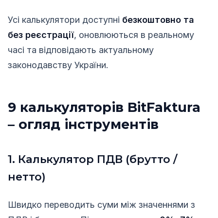
Усі калькулятори доступні
безкоштовно та
без реєстрації
, оновлюються в реальному
часі та відповідають актуальному
законодавству України.
9 калькуляторів BitFaktura
– огляд інструментів
1. Калькулятор ПДВ (брутто /
нетто)
Швидко переводить суми між значеннями з