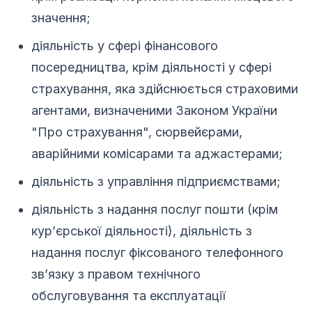
значення;
діяльність у сфері фінансового
посередництва, крім діяльності у сфері
страхування, яка здійснюється страховими
агентами, визначеними Законом України
"Про страхування", сюрвейєрами,
аварійними комісарами та аджастерами;
діяльність з управління підприємствами;
діяльність з надання послуг пошти (крім
кур’єрської діяльності), діяльність з
надання послуг фіксованого телефонного
зв’язку з правом технічного
обслуговування та експлуатації