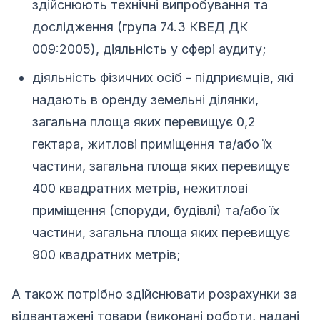
здійснюють технічні випробування та
дослідження (група 74.3 КВЕД ДК
009:2005), діяльність у сфері аудиту;
діяльність фізичних осіб - підприємців, які
надають в оренду земельні ділянки,
загальна площа яких перевищує 0,2
гектара, житлові приміщення та/або їх
частини, загальна площа яких перевищує
400 квадратних метрів, нежитлові
приміщення (споруди, будівлі) та/або їх
частини, загальна площа яких перевищує
900 квадратних метрів;
А також потрібно здійснювати розрахунки за
відвантажені товари (виконані роботи, надані