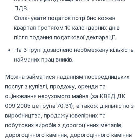
ПДВ.
Сплачувати податок потрібно кожен
квартал протягом 10 календарних днів
після подання податкової декларації.
На 3 групі дозволено необмежену кількість
найманих працівників.
Можна займатися наданням посередницьких
послуг з купівлі, продажу, оренди та
оцінювання нерухомого майна (зa КВЕД ДК
009:2005 це група 70.31), а також діяльністю з
виробництва, продажу ювелірних та
побутових виробів з дорогоцінних металів,
дорогоцінного каміння, дорогоцінного каміння