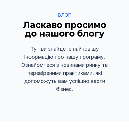
БЛОГ
Ласкаво просимо
до нашого блогу
Тут ви знайдете найновішу
інформацію про нашу програму.
Ознайомтеся з новинами ринку та
перевіреними практиками, які
допоможуть вам успішно вести
бізнес.