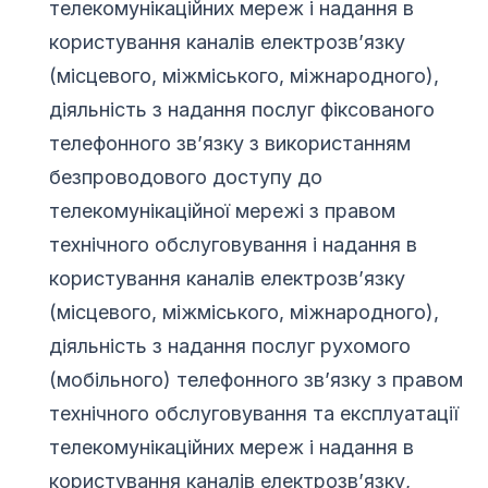
телекомунікаційних мереж і надання в
користування каналів електрозв’язку
(місцевого, міжміського, міжнародного),
діяльність з надання послуг фіксованого
телефонного зв’язку з використанням
безпроводового доступу до
телекомунікаційної мережі з правом
технічного обслуговування і надання в
користування каналів електрозв’язку
(місцевого, міжміського, міжнародного),
діяльність з надання послуг рухомого
(мобільного) телефонного зв’язку з правом
технічного обслуговування та експлуатації
телекомунікаційних мереж і надання в
користування каналів електрозв’язку,