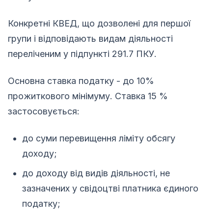
Конкретні КВЕД, що дозволені для першої
групи і відповідають видам діяльності
переліченим у підпункті 291.7 ПКУ.
Основна ставка податку - дo 10%
прожиткового мінімуму. Ставка 15 %
застосовується:
до суми перевищення ліміту обсягу
доходу;
до доходу від видів діяльності, не
зазначених у свідоцтві платника єдиного
податку;