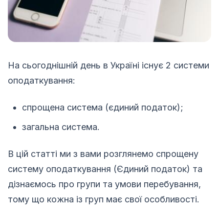
На сьогоднішній день в Україні існує 2 системи
оподаткування:
спрощена система (єдиний податок);
загальна система.
В цій статті ми з вами розглянемо спрощену
систему оподаткування (Єдиний податок) та
дізнаємось про групи та умови перебування,
тому що кожна із груп має свої особливості.