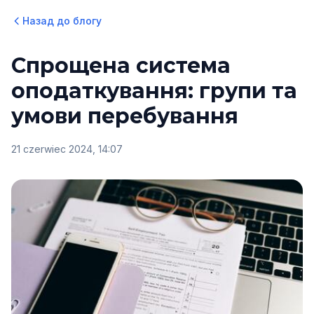
Назад до блогу
Спрощена система
оподаткування: групи та
умови перебування
21 czerwiec 2024, 14:07