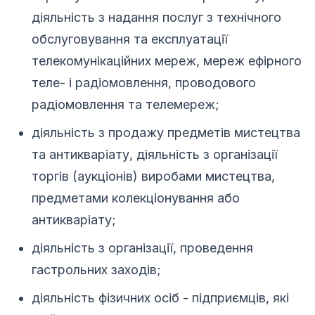
діяльність з надання послуг з технічного
обслуговування та експлуатації
телекомунікаційних мереж, мереж ефірного
теле- і радіомовлення, проводового
радіомовлення та телемереж;
діяльність з продажу предметів мистецтва
та антикваріату, діяльність з організації
торгів (аукціонів) виробами мистецтва,
предметами колекціонування або
антикваріату;
діяльність з організації, проведення
гастрольних заходів;
діяльність фізичних осіб - підприємців, які