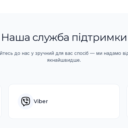
Наша служба підтримки
йтесь до нас у зручний для вас спосіб — ми надамо ві
якнайшвидше.
Viber