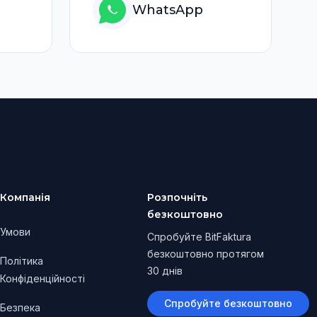
WhatsApp
Компанія
Розпочніть
безкоштовно
Умови
Спробуйте BitFaktura
безкоштовно протягом
Політика
30 днів
Конфіденційності
Спробуйте безкоштовно
Безпека