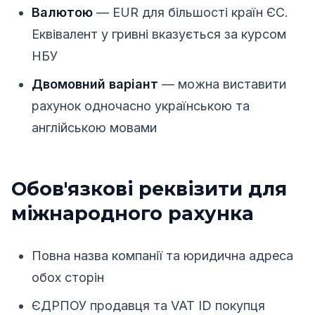
Валютою
— EUR для більшості країн ЄС.
Еквівалент у гривні вказується за курсом
НБУ
Двомовний варіант
— можна виставити
рахунок одночасно українською та
англійською мовами
Обов'язкові реквізити для
міжнародного рахунка
Повна назва компанії та юридична адреса
обох сторін
ЄДРПОУ продавця та VAT ID покупця