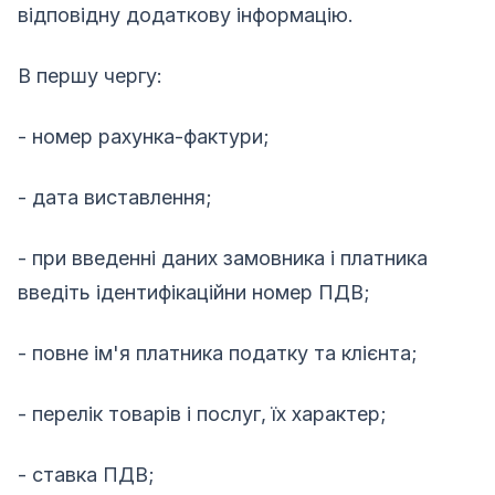
відповідну додаткову інформацію.
В першу чергу:
- номер рахунка-фактури;
- дата виставлення;
- при введенні даних замовника і платника
введіть ідентифікаційни номер ПДВ;
- повне ім'я платника податку та клієнта;
- перелік товарів і послуг, їх характер;
- ставка ПДВ;