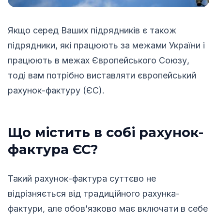
Якщо серед Ваших підрядників є також
підрядники, які працюють за межами України і
працюють в межах Європейського Союзу,
тоді вам потрібно виставляти європейський
рахунок-фактуру (ЄС).
Що містить в собі рахунок-
фактура ЄС?
Такий рахунок-фактура суттєво не
відрізняється від традиційного рахунка-
фактури, але обов’язково має включати в себе