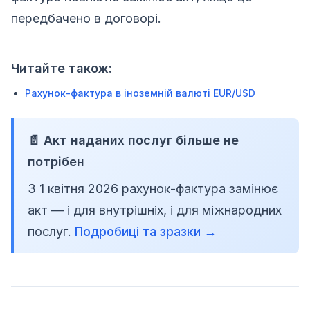
передбачено в договорі.
Читайте також:
Рахунок-фактура в іноземній валюті EUR/USD
📄 Акт наданих послуг більше не
потрібен
З 1 квітня 2026 рахунок-фактура замінює
акт — і для внутрішніх, і для міжнародних
послуг.
Подробиці та зразки →