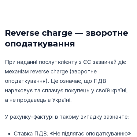
Reverse charge — зворотне
оподаткування
При наданні послуг клієнту з ЄС зазвичай діє
механізм reverse charge (зворотне
оподаткування). Це означає, що ПДВ
нараховує та сплачує покупець у своїй країні,
а не продавець в Україні.
У рахунку-фактурі в такому випадку зазначте:
Ставка ПДВ: «Не підлягає оподаткуванню»