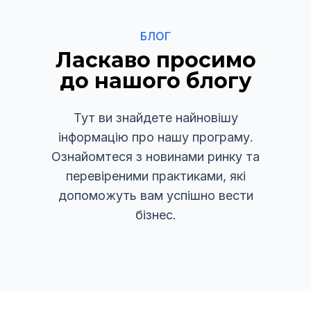
БЛОГ
Ласкаво просимо
до нашого блогу
Тут ви знайдете найновішу
інформацію про нашу програму.
Ознайомтеся з новинами ринку та
перевіреними практиками, які
допоможуть вам успішно вести
бізнес.