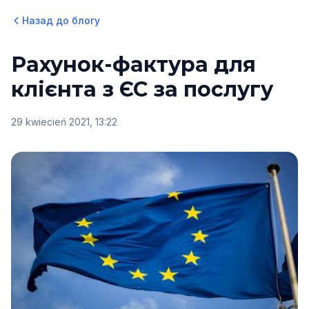
Назад до блогу
Рахунок-фактура для
клієнта з ЄС за послугу
29 kwiecień 2021, 13:22