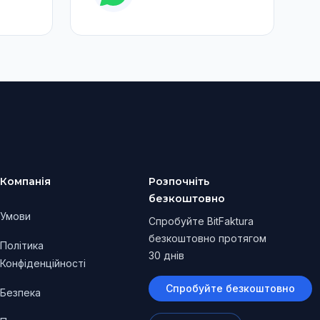
Компанія
Розпочніть
безкоштовно
Умови
Спробуйте BitFaktura
безкоштовно протягом
Політика
30 днів
Конфіденційності
Спробуйте безкоштовно
Безпека