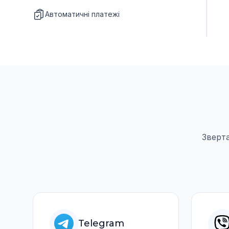
Автоматичні платежі
Зверта
Telegram