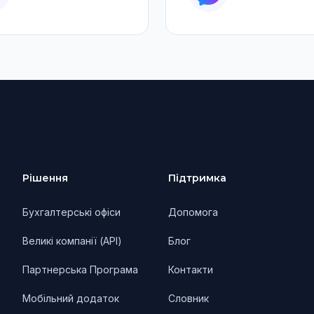
Рішення
Підтримка
Бухгалтерські офіси
Допомога
Великі компанії (API)
Блог
Партнерська Програма
Контакти
Мобільний додаток
Словник