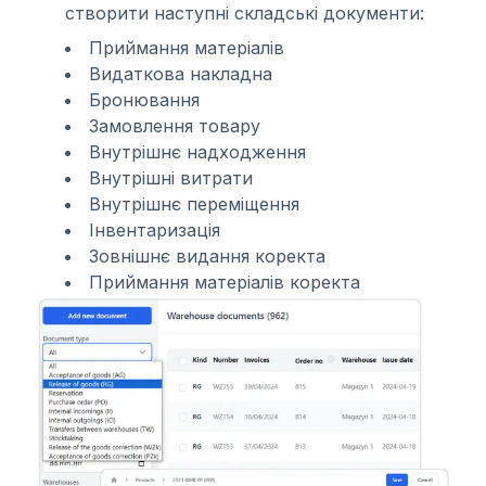
створити наступні складські документи:
Приймання матеріалів
Видаткова накладна
Бронювання
Замовлення товару
Внутрішнє надходження
Внутрішні витрати
Внутрішнє переміщення
Інвентаризація
Зовнішнє видання коректа
Приймання матеріалів коректа