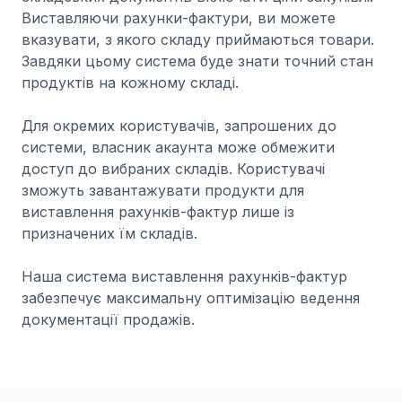
Виставляючи рахунки-фактури, ви можете
вказувати, з якого складу приймаються товари.
Завдяки цьому система буде знати точний стан
продуктів на кожному складі.
Для окремих користувачів, запрошених до
системи, власник акаунта може обмежити
доступ до вибраних складів. Користувачі
зможуть завантажувати продукти для
виставлення рахунків-фактур лише із
призначених їм складів.
Наша система виставлення рахунків-фактур
забезпечує максимальну оптимізацію ведення
документації продажів.