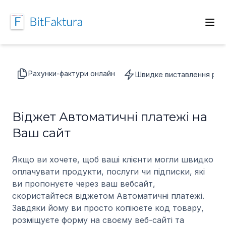
Рахунки-фактури онлайн
Швидке виставлення раху
Віджет Автоматичні платежі на
Ваш сайт
Якщо ви хочете, щоб ваші клієнти могли швидко
оплачувати продукти, послуги чи підписки, які
ви пропонуєте через ваш вебсайт,
скористайтеся віджетом Автоматичні платежі.
Завдяки йому ви просто копіюєте код товару,
розміщуєте форму на своєму веб-сайті та