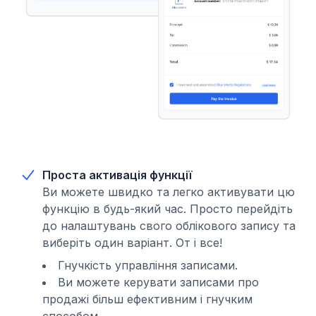
Проста активація функції
Ви можете швидко та легко активувати цю
функцію в будь-який час. Просто перейдіть
до налаштувань свого облікового запису та
виберіть один варіант. От і все!
Гнучкість управління записами.
Ви можете керувати записами про
продажі більш ефективним і гнучким
способом.