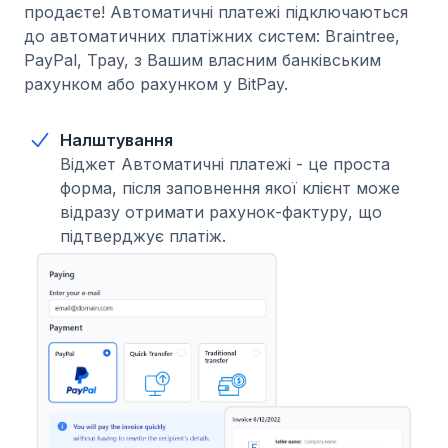
продаєте! Автоматичні платежі підключаються
до автоматичних платіжних систем: Braintree,
PayPal, Tpay, з Вашим власним банківським
рахунком або рахунком у BitPay.
Налштування
Віджет Автоматичні платежі - це проста
форма, після заповнення якої клієнт може
відразу отримати рахунок-фактуру, що
підтверджує платіж.