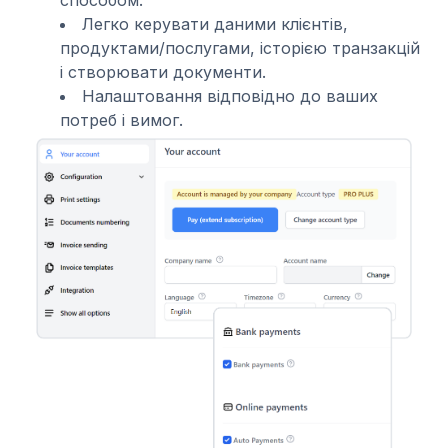
Легко керувати даними клієнтів,
продуктами/послугами, історією транзакцій
і створювати документи.
Налаштовання відповідно до ваших
потреб і вимог.